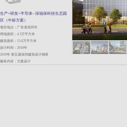
生产+研发+半导体--深福保科技生态园
区（中标方案）
项目地点：广东省深圳市
用地面积：4.3万平方米
建筑面积：13.6万平方米
设计时间：2018年
2019年 第五届深圳建筑设计铜奖
服务内容：方案设计