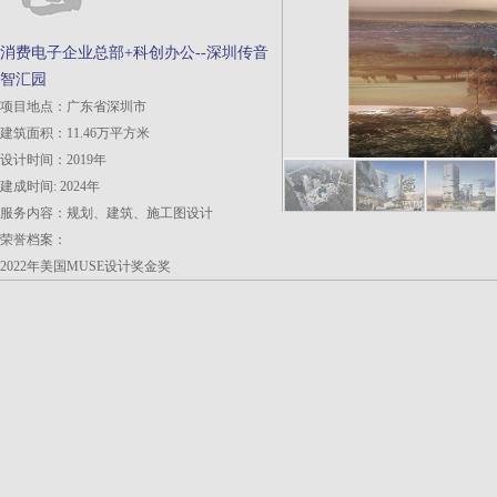
消费电子企业总部+科创办公--深圳传音
智汇园
项目地点：广东省深圳市
建筑面积：11.46万平方米
设计时间：2019年
建成时间: 2024年
服务内容：规划、建筑、施工图设计
荣誉档案：
2022年美国MUSE设计奖金奖