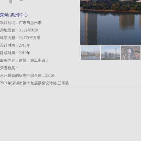
荣灿·惠州中心
项目地点：广东省惠州市
用地面积：3.2万平方米
建筑面积：23.7万平方米
设计时间：2016年
建成时间：2019年
服务内容：建筑、施工图设计
荣誉档案：
惠州最高的标志性综合体，251米
2021年深圳市第十九届勘察设计奖 三等奖