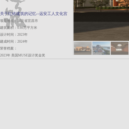
关于红砖建筑的记忆--远安工人文化宫
项目地点：湖北省宜昌市
建筑面积：0.89万平方米
设计时间：2023年
建成时间：2024年
荣誉档案：
2023年 美国MUSE设计奖金奖