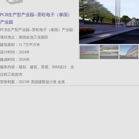
PCB生产型产业园--景旺电子（泰国）
产业园
PCB生产型产业园--景旺电子（泰国）产业园
项目地点：泰国金池工业园区
建筑面积：11.7万平方米
设计时间：2024年
建成时间：2026年
服务内容：规划、建筑、景观、BIM设计、全
过程工程咨询
荣誉档案：2025年 美国缪斯设计奖 金奖