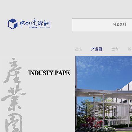
ABOUT
酒店
产业园
室内
综