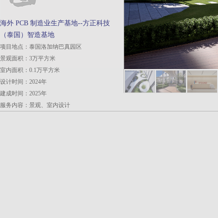
海外 PCB 制造业生产基地--方正科技
（泰国）智造基地
项目地点：泰国洛加纳巴真园区
景观面积：3万平方米
室内面积：0.1万平方米
设计时间：2024年
建成时间：2025年
服务内容：景观、室内设计