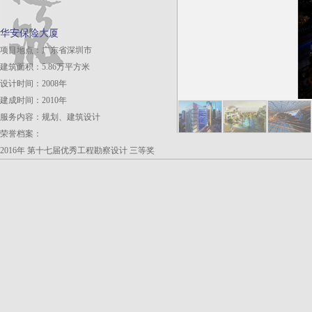
华安保险大厦
项目地点：广东省深圳市
建筑面积：5.86万平方米
设计时间：2008年
建成时间：2010年
服务内容：规划、建筑设计
荣誉档案：
2016年 第十七届优秀工程勘察设计 三等奖