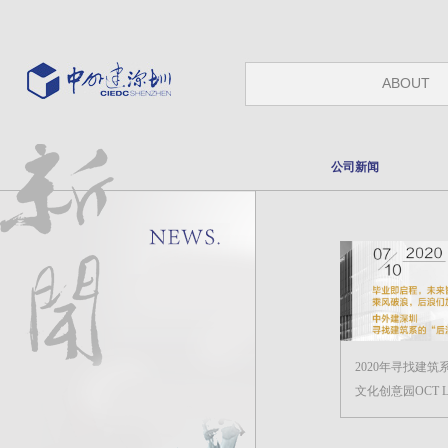
ABOUT
公司新闻
2020年寻找建筑
文化创意园OCT L